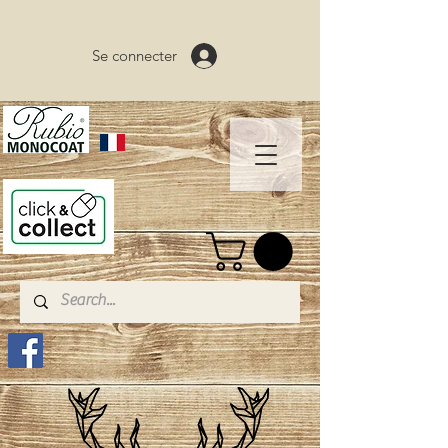
Se connecter