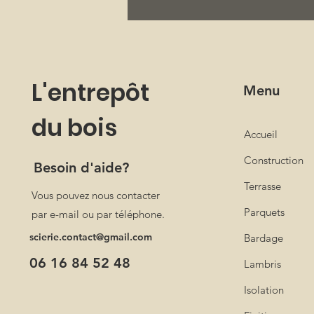
L'entrepôt
Menu
du bois
Accueil
Construction
Besoin d'aide?
Terrasse
Vous pouvez nous contacter
Parquets
par e-mail ou par téléphone.
scierie.contact@gmail.com
Bardage
06 16 84 52 48
Lambris
Isolation