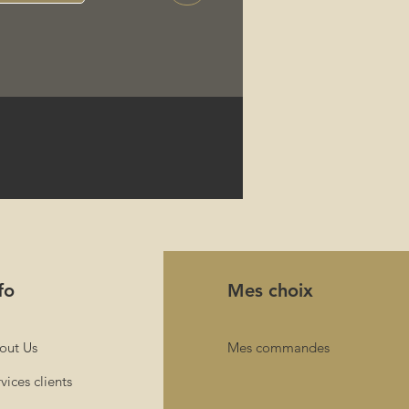
fo
Mes choix
out Us
Mes commandes
vices clients