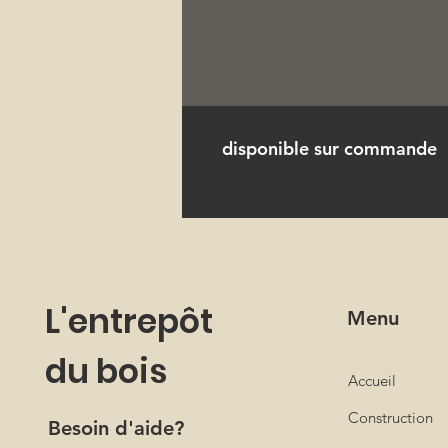
disponible sur commande
L'entrepôt
Menu
du bois
Accueil
Construction
Besoin d'aide?