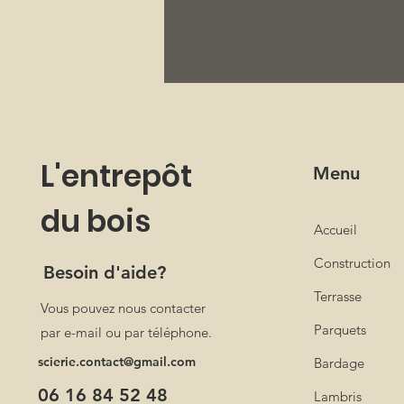
L'entrepôt
Menu
du bois
Accueil
Construction
Besoin d'aide?
Terrasse
Vous pouvez nous contacter
Parquets
par e-mail ou par téléphone.
scierie.contact@gmail.com
Bardage
06 16 84 52 48
Lambris