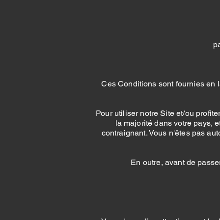
p
Ces Conditions sont fournies en 
Pour utiliser notre Site et/ou profi
la majorité dans votre pays, e
contraignant. Vous n'êtes pas autor
En outre, avant de passe