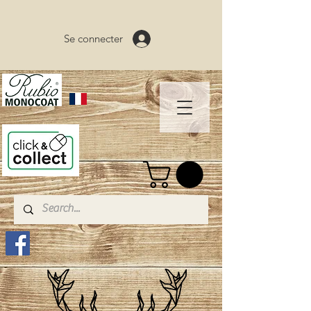
Se connecter