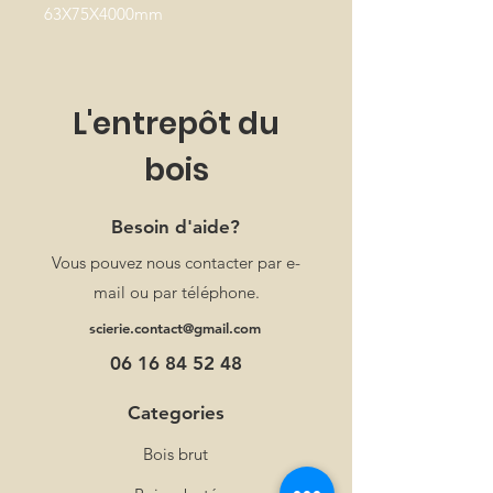
63X75X4000mm
L'entrepôt du
bois
Besoin d'aide?
Vous pouvez nous contacter par e-
mail ou par téléphone.
scierie.contact@gmail.com
06 16 84 52 48
Categories
Bois brut