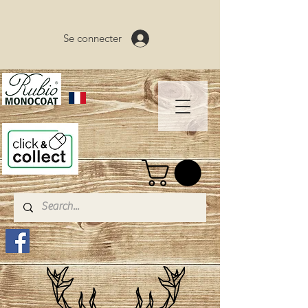
Se connecter