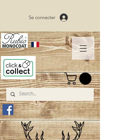
Se connecter