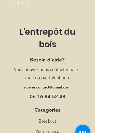
naturelle
L'entrepôt du
bois
Besoin d'aide?
Vous pouvez nous contacter par e-
mail ou par téléphone.
scierie.contact@gmail.com
06 16 84 52 48
Categories
Bois brut
Bois raboté