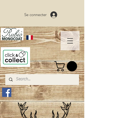
Se connecter