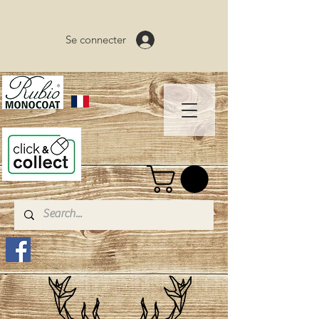
Se connecter