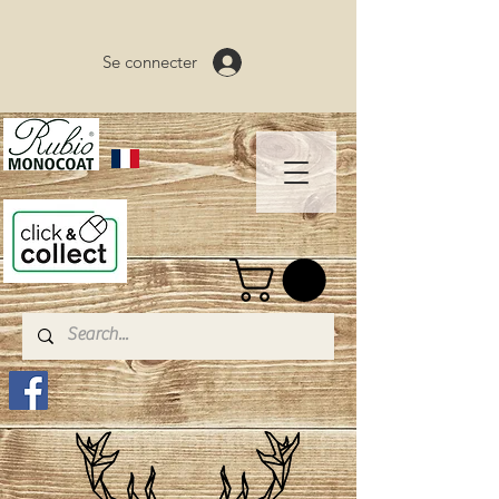
Se connecter