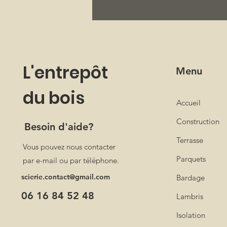
L'entrepôt
Menu
du bois
Accueil
Construction
Besoin d'aide?
Terrasse
Vous pouvez nous contacter
Parquets
par e-mail ou par téléphone.
scierie.contact@gmail.com
Bardage
06 16 84 52 48
Lambris
Isolation